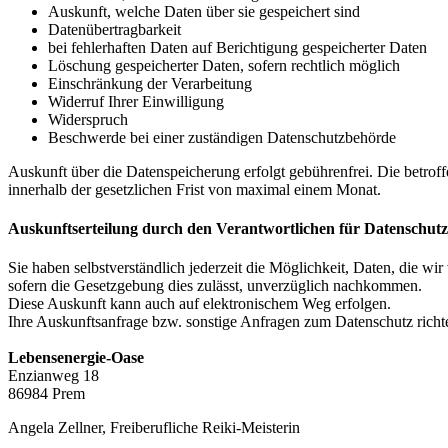
Auskunft, welche Daten über sie gespeichert sind
Datenübertragbarkeit
bei fehlerhaften Daten auf Berichtigung gespeicherter Daten
Löschung gespeicherter Daten, sofern rechtlich möglich
Einschränkung der Verarbeitung
Widerruf Ihrer Einwilligung
Widerspruch
Beschwerde bei einer zuständigen Datenschutzbehörde
Auskunft über die Datenspeicherung erfolgt gebührenfrei. Die betroffe
innerhalb der gesetzlichen Frist von maximal einem Monat.
Auskunftserteilung durch den Verantwortlichen für Datenschutz
Sie haben selbstverständlich jederzeit die Möglichkeit, Daten, die 
sofern die Gesetzgebung dies zulässt, unverzüglich nachkommen.
Diese Auskunft kann auch auf elektronischem Weg erfolgen.
Ihre Auskunftsanfrage bzw. sonstige Anfragen zum Datenschutz richten
Lebensenergie-Oase
Enzianweg 18
86984 Prem
Angela Zellner, Freiberufliche Reiki-Meisterin