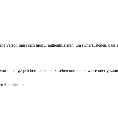
ne Person muss sich hierfür authentifizieren, um sicherzustellen, dass s
wir von Ihnen gespeichert haben, einzusehen und die teilweise oder ge
 Sie bitte an: