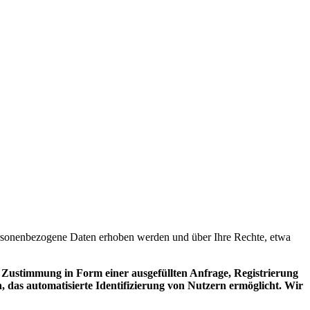
ersonenbezogene Daten erhoben werden und über Ihre Rechte, etwa
Zustimmung in Form einer ausgefüllten Anfrage, Registrierung
das automatisierte Identifizierung von Nutzern ermöglicht. Wir