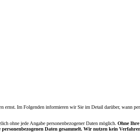
 ernst. Im Folgenden informieren wir Sie im Detail darüber, wann p
ätzlich ohne jede Angabe personenbezogener Daten möglich.
Ohne Ihre 
 personenbezogenen Daten gesammelt. Wir nutzen kein Verfahren, 