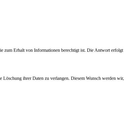
ie zum Erhalt von Informationen berechtigt ist. Die Antwort erfolgt
samte Löschung ihrer Daten zu verlangen. Diesem Wunsch werden wir,